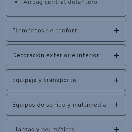
Airbag central delantero
Elementos de confort
Decoración exterior e interior
Equipaje y transporte
Equipos de sonido y multimedia
Llantas y neumáticos