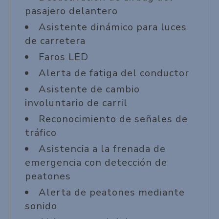
pasajero delantero
Asistente dinámico para luces
de carretera
Faros LED
Alerta de fatiga del conductor
Asistente de cambio
involuntario de carril
Reconocimiento de señales de
tráfico
Asistencia a la frenada de
emergencia con detección de
peatones
Alerta de peatones mediante
sonido