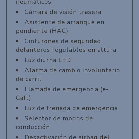
neumáticos
Cámara de visión trasera
Asistente de arranque en
pendiente (HAC)
Cinturones de seguridad
delanteros regulables en altura
Luz diurna LED
Alarma de cambio involuntario
de carril
Llamada de emergencia (e-
Call)
Luz de frenada de emergencia
Selector de modos de
conducción
Desactivación de airbag del