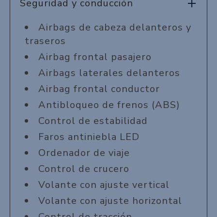
Seguridad y conducción
Airbags de cabeza delanteros y
traseros
Airbag frontal pasajero
Airbags laterales delanteros
Airbag frontal conductor
Antibloqueo de frenos (ABS)
Control de estabilidad
Faros antiniebla LED
Ordenador de viaje
Control de crucero
Volante con ajuste vertical
Volante con ajuste horizontal
Control de tracción