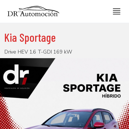
Kia Sportage
Drive HEV 1.6 T-GDI 169 kW