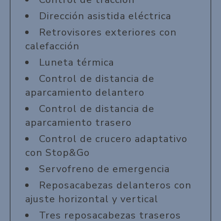
Dirección asistida eléctrica
Retrovisores exteriores con
calefacción
Luneta térmica
Control de distancia de
aparcamiento delantero
Control de distancia de
aparcamiento trasero
Control de crucero adaptativo
con Stop&Go
Servofreno de emergencia
Reposacabezas delanteros con
ajuste horizontal y vertical
Tres reposacabezas traseros