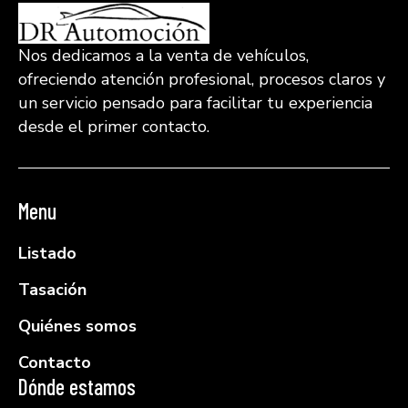
Nos dedicamos a la venta de vehículos,
ofreciendo atención profesional, procesos claros y
un servicio pensado para facilitar tu experiencia
desde el primer contacto.
Menu
Listado
Tasación
Quiénes somos
Contacto
Dónde estamos