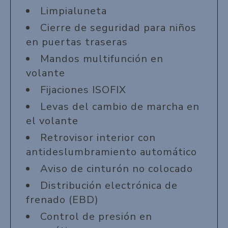
Limpialuneta
Cierre de seguridad para niños
en puertas traseras
Mandos multifunción en
volante
Fijaciones ISOFIX
Levas del cambio de marcha en
el volante
Retrovisor interior con
antideslumbramiento automático
Aviso de cinturón no colocado
Distribución electrónica de
frenado (EBD)
Control de presión en