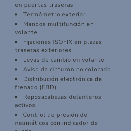
en puertas traseras
Termómetro exterior
Mandos multifunción en
volante
Fijaciones ISOFIX en plazas
traseras exteriores
Levas de cambio en volante
Aviso de cinturón no colocado
Distribución electrónica de
frenado (EBD)
Reposacabezas delanteros
activos
Control de presión de
neumáticos con indicador de