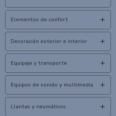
Elementos de confort
Decoración exterior e interior
Equipaje y transporte
Equipos de sonido y multimedia
Llantas y neumáticos