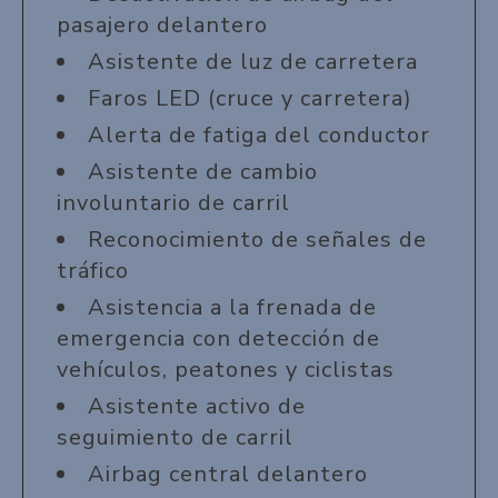
pasajero delantero
Asistente de luz de carretera
Faros LED (cruce y carretera)
Alerta de fatiga del conductor
Asistente de cambio
involuntario de carril
Reconocimiento de señales de
tráfico
Asistencia a la frenada de
emergencia con detección de
vehículos, peatones y ciclistas
Asistente activo de
seguimiento de carril
Airbag central delantero