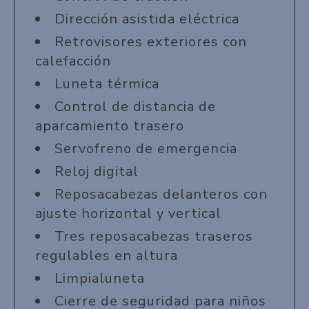
Dirección asistida eléctrica
Retrovisores exteriores con
calefacción
Luneta térmica
Control de distancia de
aparcamiento trasero
Servofreno de emergencia
Reloj digital
Reposacabezas delanteros con
ajuste horizontal y vertical
Tres reposacabezas traseros
regulables en altura
Limpialuneta
Cierre de seguridad para niños