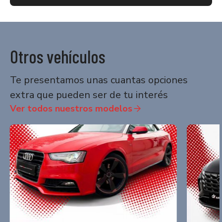
Otros vehículos
Te presentamos unas cuantas opciones
extra que pueden ser de tu interés
Ver todos nuestros modelos