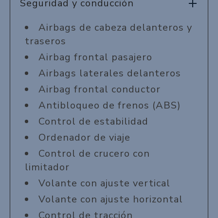
Seguridad y conducción
Airbags de cabeza delanteros y
traseros
Airbag frontal pasajero
Airbags laterales delanteros
Airbag frontal conductor
Antibloqueo de frenos (ABS)
Control de estabilidad
Ordenador de viaje
Control de crucero con
limitador
Volante con ajuste vertical
Volante con ajuste horizontal
Control de tracción