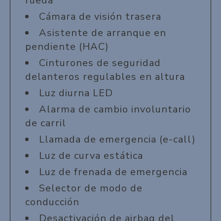
rueda
Cámara de visión trasera
Asistente de arranque en
pendiente (HAC)
Cinturones de seguridad
delanteros regulables en altura
Luz diurna LED
Alarma de cambio involuntario
de carril
Llamada de emergencia (e-call)
Luz de curva estática
Luz de frenada de emergencia
Selector de modo de
conducción
Desactivación de airbag del