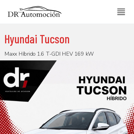
Hyundai Tucson
Maxx Híbrido 1.6 T-GDI HEV 169 kW