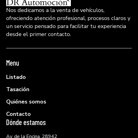
Nos dedicamos a la venta de vehículos,
ofreciendo atención profesional, procesos claros y
un servicio pensado para facilitar tu experiencia
desde el primer contacto.
Menu
Listado
Tasación
Quiénes somos
Contacto
Dónde estamos
Av. de la Encina, 28942