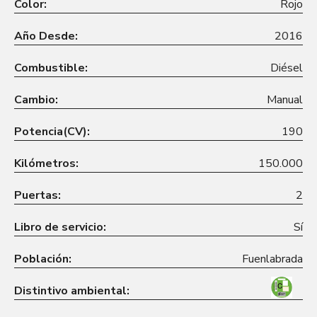
Color:
Rojo
Año Desde:
2016
Combustible:
Diésel
Cambio:
Manual
Potencia(CV):
190
Kilómetros:
150.000
Puertas:
2
Libro de servicio:
Sí
Población:
Fuenlabrada
Distintivo ambiental: