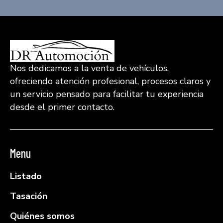
Nos dedicamos a la venta de vehículos,
ofreciendo atención profesional, procesos claros y
un servicio pensado para facilitar tu experiencia
desde el primer contacto.
Menu
Listado
Tasación
Quiénes somos