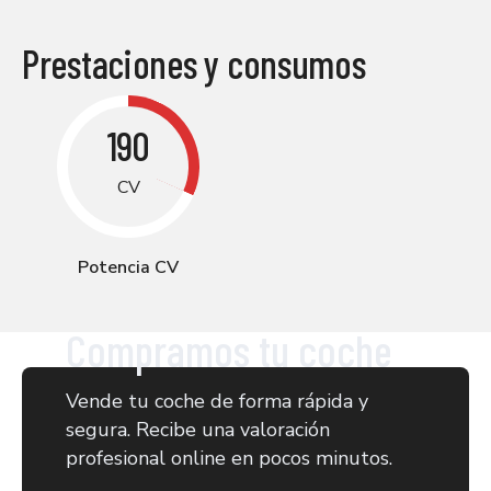
Prestaciones y consumos
190
CV
Potencia CV
Compramos tu coche
Vende tu coche de forma rápida y
segura. Recibe una valoración
profesional online en pocos minutos.