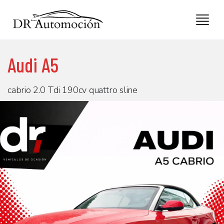
Audi A5
cabrio 2.0 Tdi 190cv quattro sline